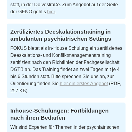
statt, in der Dölvestraße. Zum Angebot auf der Seite
der GENO geht’s
hier
.
Zertifiziertes Deeskalationstraining in
ambulanten psychiatrischen Settings
FOKUS bietet als In-House Schulung ein zertifiziertes
Deeskalations- und Konfliktmanagementtraining
zertifiziert nach den Richtlinien der Fachgesellschaft
DGTB an. Das Training findet an zwei Tagen mit je 4
bis 6 Stunden statt. Bitte sprechen Sie uns an, zur
Orientierung finden Sie
hier ein erstes Angebot
(PDF,
257 KB).
Inhouse-Schulungen: Fortbildungen
nach ihren Bedarfen
Wir sind Experten für Themen in der psychiatrischen