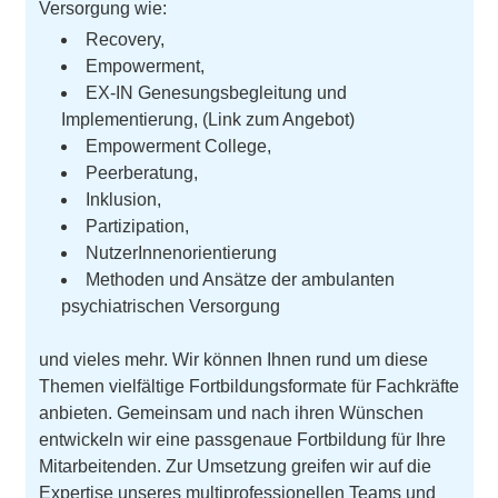
Versorgung wie:
Recovery,
Empowerment,
EX-IN Genesungsbegleitung und
Implementierung, (Link zum Angebot)
Empowerment College,
Peerberatung,
Inklusion,
Partizipation,
NutzerInnenorientierung
Methoden und Ansätze der ambulanten
psychiatrischen Versorgung
und vieles mehr. Wir können Ihnen rund um diese
Themen vielfältige Fortbildungsformate für Fachkräfte
anbieten. Gemeinsam und nach ihren Wünschen
entwickeln wir eine passgenaue Fortbildung für Ihre
Mitarbeitenden. Zur Umsetzung greifen wir auf die
Expertise unseres multiprofessionellen Teams und