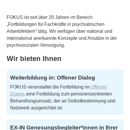
FOKUS ist seit über 20 Jahren im Bereich
„Fortbildungen für Fachkräfte in psychiatrischen
Arbeitsfeldern“ tätig. Wir verfügen über national und
international anerkannte Konzepte und Ansätze in der
psychosozialen Versorgung.
Wir bieten Ihnen
Weiterbildung in: Offener Dialog
FOKUS veranstaltet die Fortbildung im
Offenen
Dialog
, eine Fortbildung zum personenzentrierten
Behandlungsansatz, der an Selbstbestimmung und
Netzwerk ausgerichtet ist.
EX-IN Genesungsbegleiter*innen in Ihrer