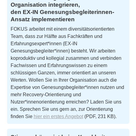
Organisation integrieren,
den EX-IN Genesungsbegleiterinnen-
Ansatz implementieren
FOKUS arbeitet mit einem diversitätsorientierten
Team, dass zur Hälfte aus Fachkräften und
Erfahrungsexpert*innen (EX-IN
Genesungsbegleiter*innen) besteht. Wir arbeiten
koproduktiv und kollegial zusammen und verbinden
Fachwissen und Erfahrungswissen zu einem
schlüssigen Ganzen, immer orientiert an unseren
Werten. Wollen Sie in Ihrer Organisation auch die
Expertise von Genesungsbegleiter*innen nutzen und
mehr Recovery-Orientierung und
Nutzer*innenorientierung erreichen? Laden Sie uns
ein. Sprechen Sie uns gern an, zur Orientierung
finden Sie
hier ein erstes Angebot
(PDF, 231 KB).