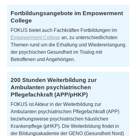
Fortbildungsangebote im Empowerment
College
FOKUS bietet auch Fachkräften Fortbildungen im
Empowerment College
an, zu unterschiedlichsten
Themen rund um die Erhaltung und Wiedererlangung
der psychischen Gesundheit im Trialog mit
Betroffenen und Angehörigen.
200 Stunden Weiterbildung zur
Ambulanten psychiatrischen
Pflegefachkraft (APP/pHKP)
FOKUS ist Akteur in der Weiterbildung zur
Ambulanten psychiatrischen Pflegefachkraft (APP)
beziehungsweise psychiatrischen häuslichen
Krankenpflege (pHKP). Die Weiterbildung findet in
der Bildungsakademie der GENO (Gesundheit Nord)