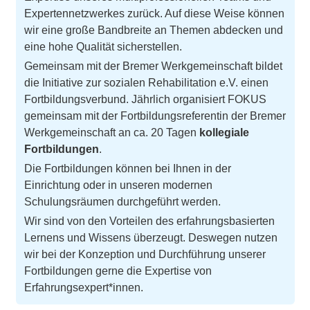
Expertennetzwerkes zurück. Auf diese Weise können
wir eine große Bandbreite an Themen abdecken und
eine hohe Qualität sicherstellen.
Gemeinsam mit der Bremer Werkgemeinschaft bildet
die Initiative zur sozialen Rehabilitation e.V. einen
Fortbildungsverbund. Jährlich organisiert FOKUS
gemeinsam mit der Fortbildungsreferentin der Bremer
Werkgemeinschaft an ca. 20 Tagen
kollegiale
Fortbildungen
.
Die Fortbildungen können bei Ihnen in der
Einrichtung oder in unseren modernen
Schulungsräumen durchgeführt werden.
Wir sind von den Vorteilen des erfahrungsbasierten
Lernens und Wissens überzeugt. Deswegen nutzen
wir bei der Konzeption und Durchführung unserer
Fortbildungen gerne die Expertise von
Erfahrungsexpert*innen.