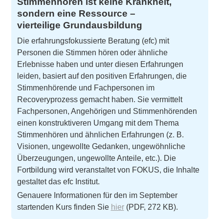
Stimmenhören ist keine Krankheit,
sondern eine Ressource –
vierteilige Grundausbildung
Die erfahrungsfokussierte Beratung (efc) mit
Personen die Stimmen hören oder ähnliche
Erlebnisse haben und unter diesen Erfahrungen
leiden, basiert auf den positiven Erfahrungen, die
Stimmenhörende und Fachpersonen im
Recoveryprozess gemacht haben. Sie vermittelt
Fachpersonen, Angehörigen und Stimmenhörenden
einen konstruktiveren Umgang mit dem Thema
Stimmenhören und ähnlichen Erfahrungen (z. B.
Visionen, ungewollte Gedanken, ungewöhnliche
Überzeugungen, ungewollte Anteile, etc.). Die
Fortbildung wird veranstaltet von FOKUS, die Inhalte
gestaltet das efc Institut.
Genauere Informationen für den im September
startenden Kurs finden Sie
hier
(PDF, 272 KB).