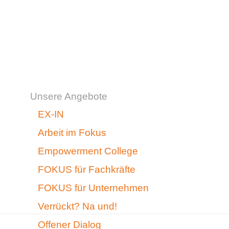
Unsere Angebote
EX-IN
Arbeit im Fokus
Empowerment College
FOKUS für Fachkräfte
FOKUS für Unternehmen
Verrückt? Na und!
Offener Dialog